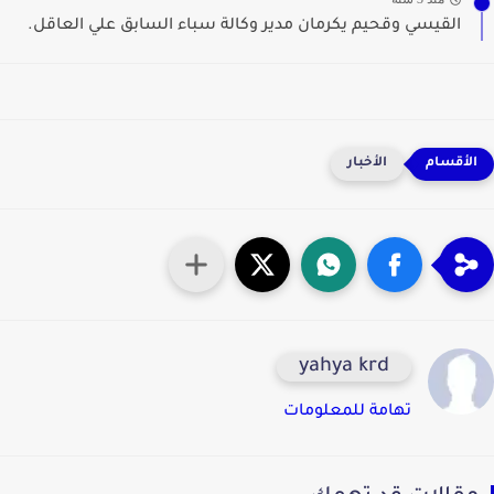
القيسي وقحيم يكرمان مدير وكالة سباء السابق علي العاقل.
الأخبار
yahya krd
تهامة للمعلومات