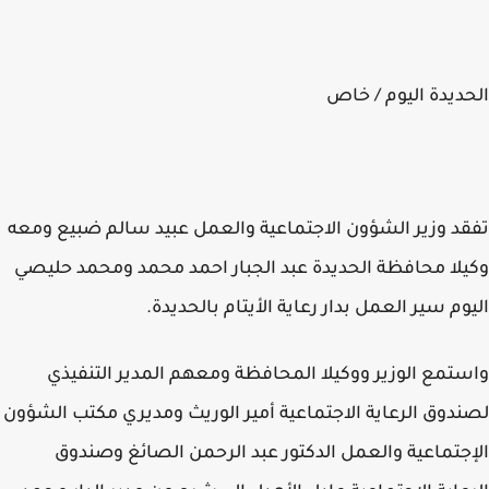
ديدة اليوم / خاص
د وزير الشؤون الاجتماعية والعمل عبيد سالم ضبيع ومعه
لا محافظة الحديدة عبد الجبار احمد محمد ومحمد حليصي
وم سير العمل بدار رعاية الأيتام بالحديدة.
تمع الوزير ووكيلا المحافظة ومعهم المدير التنفيذي
دوق الرعاية الاجتماعية أمير الوريث ومديري مكتب الشؤون
جتماعية والعمل الدكتور عبد الرحمن الصائغ وصندوق