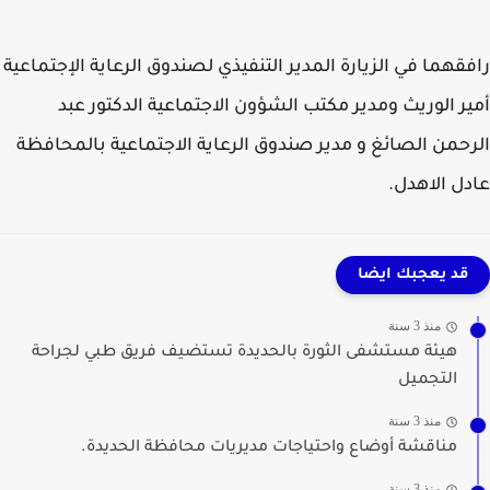
قهما في الزيارة المدير التنفيذي لصندوق الرعاية الإجتماعية
ر الوريث ومدير مكتب الشؤون الاجتماعية الدكتور عبد
حمن الصائغ و مدير صندوق الرعاية الاجتماعية بالمحافظة
ل الاهدل.
قد يعجبك ايضا
منذ 3 سنة
هيئة مستشفى الثورة بالحديدة تستضيف فريق طبي لجراحة
التجميل
منذ 3 سنة
مناقشة أوضاع واحتياجات مديريات محافظة الحديدة.
منذ 3 سنة