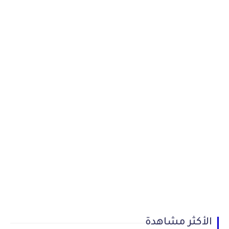
الأكثر مشاهدة