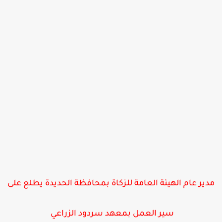
دير عام الهيئة العامة للزكاة بمحافظة الحديدة يطلع على
سير العمل بمعهد سردود الزراعي