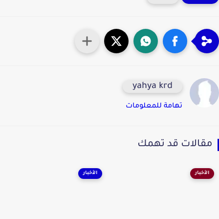
yahya krd
تهامة للمعلومات
قالات قد تهمك
الأخبار
الأخبار