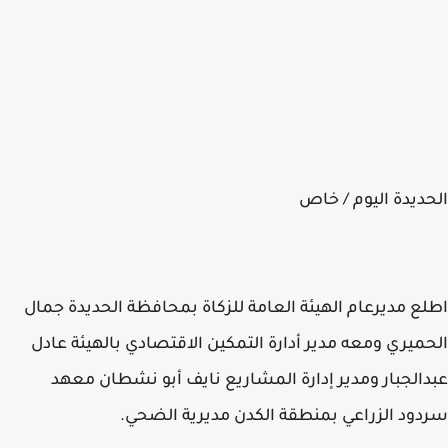
ديدة اليوم / خاص
ع مديرعام الهيئة العامة للزكاة بمحافظة الحديدة جمال
ميري ومعه مدير أدارة التمكين الاقتصادي بالهيئة عادل
الجبار ومدير إدارة المشاريع نايف أبو نشطان معهد
ود الزراعي بمنطقة الكدن مديرية الضحي.