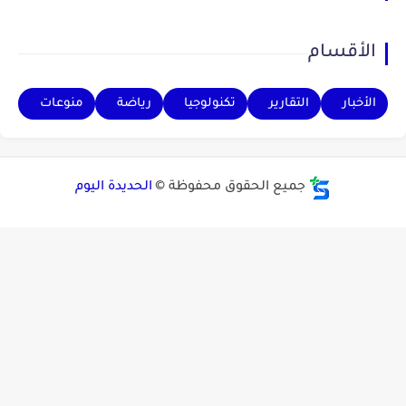
الأقسام
الأخبار
التقارير
تكنولوجيا
رياضة
منوعات
جميع الحقوق محفوظة ©
الحديدة اليوم