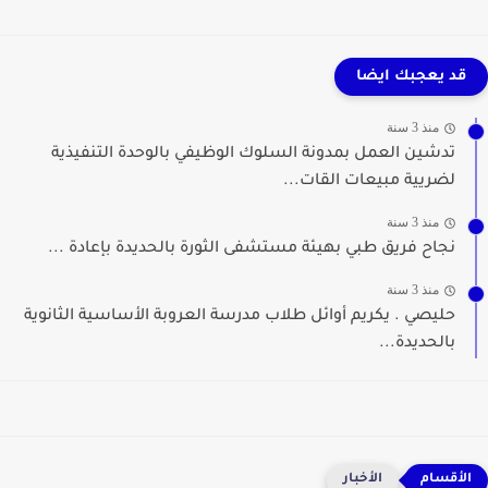
قد يعجبك ايضا
منذ 3 سنة
تدشين العمل بمدونة السلوك الوظيفي بالوحدة التنفيذية
لضريية مبيعات القات...
منذ 3 سنة
نجاح فريق طبي بهيئة مستشفى الثورة بالحديدة بإعادة ...
منذ 3 سنة
حليصي . يكريم أوائل طلاب مدرسة العروبة الأساسية الثانوية
بالحديدة...
الأخبار